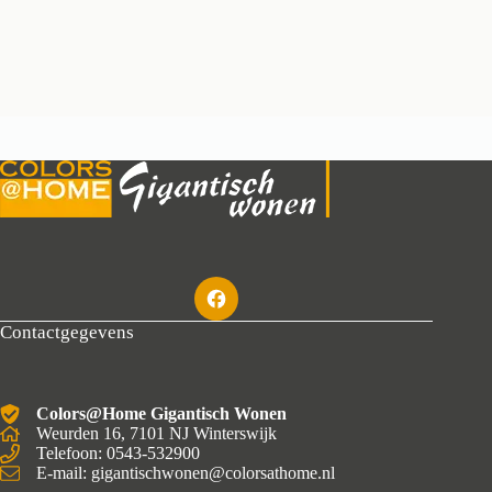
Contactgegevens
Colors@Home Gigantisch Wonen
Weurden 16, 7101 NJ Winterswijk
Telefoon: 0543-532900
E-mail: gigantischwonen@colorsathome.nl