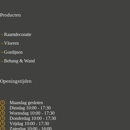
Producten
Raamdecoratie
Vloeren
Gordijnen
Behang & Wand
Openingstijden
Maandag gesloten
Dinsdag 10:00 - 17:30
Woensdag 10:00 - 17:30
Donderdag 10:00 - 17:30
Vrijdag 10:00 - 17:30
Zaterdag 10:00 - 16:00