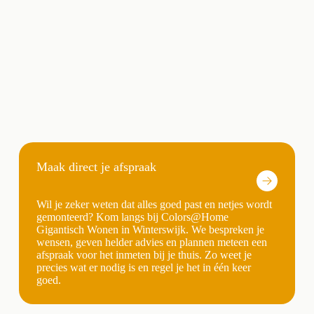
Maak direct je afspraak
Wil je zeker weten dat alles goed past en netjes wordt
gemonteerd? Kom langs bij Colors@Home
Gigantisch Wonen in Winterswijk. We bespreken je
wensen, geven helder advies en plannen meteen een
afspraak voor het inmeten bij je thuis. Zo weet je
precies wat er nodig is en regel je het in één keer
goed.