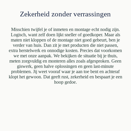
Zekerheid zonder verrassingen
Misschien twijfel je of inmeten en montage echt nodig zijn.
Logisch, want zelf doen lijkt sneller of goedkoper. Maar als
maten niet kloppen of de montage niet goed gebeurt, ben je
verder van huis. Dan zit je met producten die niet passen,
extra herstelwerk en onnodige kosten. Precies dat voorkomen
we met onze aanpak. We bekijken de situatie bij je thuis,
meten zorgvuldig en monteren alles zoals afgesproken. Geen
giswerk, geen halve oplossingen en geen last-minute
problemen. Jij weet vooraf waar je aan toe bent en achteraf
klopt het gewoon. Dat geeft rust, zekerheid en bespaart je een
hoop gedoe.