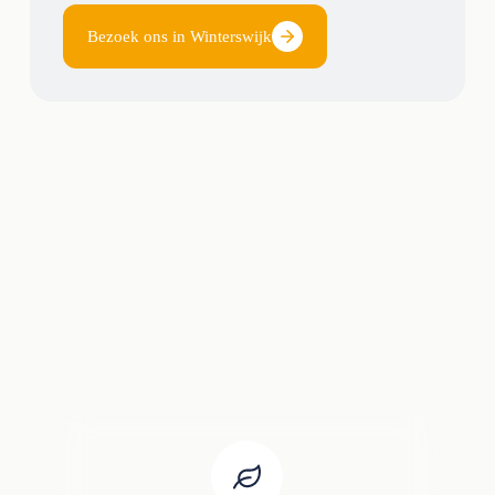
Bezoek ons in Winterswijk