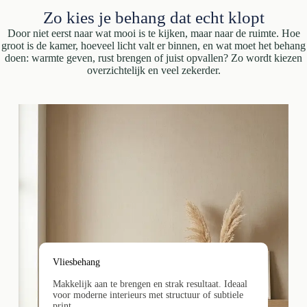
Zo kies je behang dat echt klopt
Door niet eerst naar wat mooi is te kijken, maar naar de ruimte. Hoe
groot is de kamer, hoeveel licht valt er binnen, en wat moet het behang
doen: warmte geven, rust brengen of juist opvallen? Zo wordt kiezen
overzichtelijk en veel zekerder.
Vliesbehang
Makkelijk aan te brengen en strak resultaat. Ideaal
voor moderne interieurs met structuur of subtiele
print.