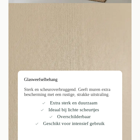
Glasweefselbehang
Sterk en scheuroverbruggend. Geeft muren extra
bescherming met een rustige, strakke uitstraling.
Extra sterk en duurzaam
Ideaal bij lichte scheurtjes
Overschilderbaar
Geschikt voor intensief gebruik