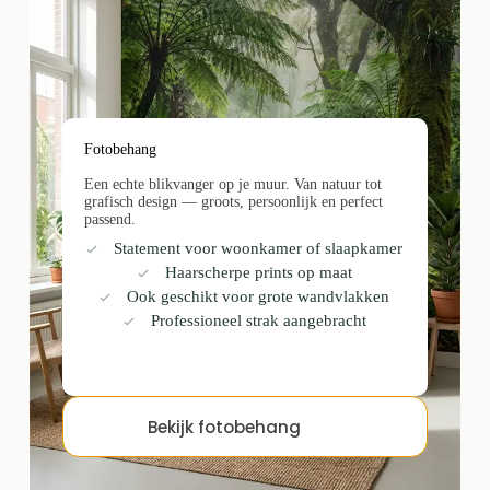
Fotobehang
Een echte blikvanger op je muur. Van natuur tot
grafisch design — groots, persoonlijk en perfect
passend.
Statement voor woonkamer of slaapkamer
Haarscherpe prints op maat
Ook geschikt voor grote wandvlakken
Professioneel strak aangebracht
Bekijk fotobehang