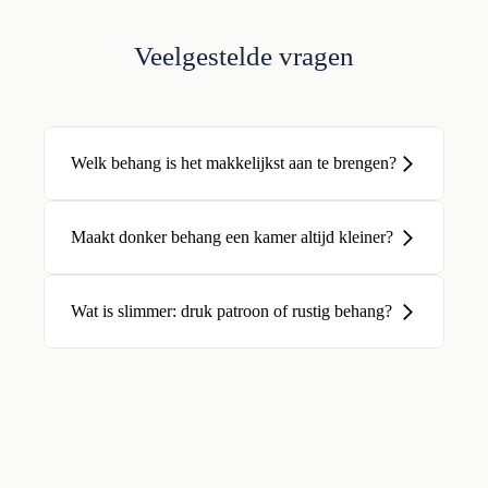
Veelgestelde vragen
Welk behang is het makkelijkst aan te brengen?
Maakt donker behang een kamer altijd kleiner?
Wat is slimmer: druk patroon of rustig behang?