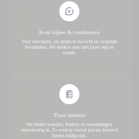
Kom kijken & combineren
Voel structuren, zie prints in het echt en vergelijk
kwaliteiten. We denken mee met jouw stijl en
ruimte.
Thuis inmeten
We meten wanden, hoeken en aansluitingen
nauwkeurig in. Zo weet je vooraf precies hoeveel
banen nodig zijn.