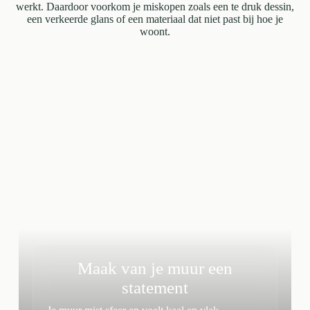
werkt. Daardoor voorkom je miskopen zoals een te druk dessin,
een verkeerde glans of een materiaal dat niet past bij hoe je
woont.
Maak van je muur een
statement