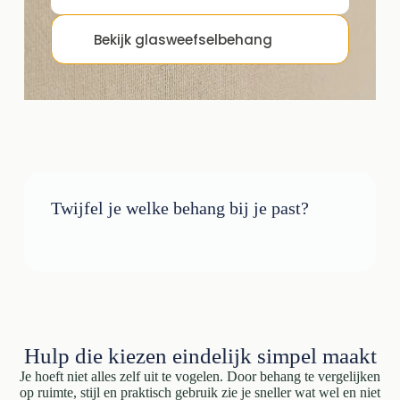
Bekijk glasweefselbehang
Twijfel je welke behang bij je past?
Hulp die kiezen eindelijk simpel maakt
Je hoeft niet alles zelf uit te vogelen. Door behang te vergelijken
op ruimte, stijl en praktisch gebruik zie je sneller wat wel en niet