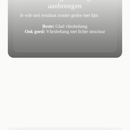
aanbrengen
Je wilt snel resultaat zonder gedoe met lijm
Beste:
Glad vliesbehang
Ook goed:
Vliesbehang met lichte structuur