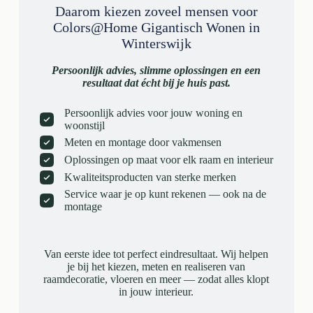
Daarom kiezen zoveel mensen voor
Colors@Home Gigantisch Wonen in
Winterswijk
Persoonlijk advies, slimme oplossingen en een
resultaat dat écht bij je huis past.
Persoonlijk advies voor jouw woning en
woonstijl
Meten en montage door vakmensen
Oplossingen op maat voor elk raam en interieur
Kwaliteitsproducten van sterke merken
Service waar je op kunt rekenen — ook na de
montage
Van eerste idee tot perfect eindresultaat. Wij helpen
je bij het kiezen, meten en realiseren van
raamdecoratie, vloeren en meer — zodat alles klopt
in jouw interieur.