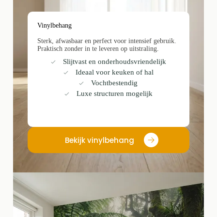
Vinylbehang
Sterk, afwasbaar en perfect voor intensief gebruik.
Praktisch zonder in te leveren op uitstraling.
Slijtvast en onderhoudsvriendelijk
Ideaal voor keuken of hal
Vochtbestendig
Luxe structuren mogelijk
Bekijk vinylbehang