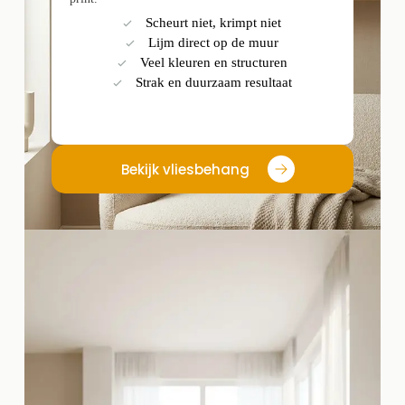
Scheurt niet, krimpt niet
Lijm direct op de muur
Veel kleuren en structuren
Strak en duurzaam resultaat
Bekijk vliesbehang