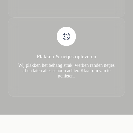
Plakken & netjes opleveren
Wij plakken het behang strak, werken randen netjes
af en laten alles schoon achter. Klaar om van te
genieten.