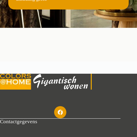
Contactgegevens