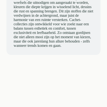
weefsels die uitnodigen om aangeraakt te worden,
kleuren die diepte krijgen in wisselend licht, dessins
die rust en spanning brengen. Dit zijn stoffen die niet
verdwijnen in de achtergrond, maar juist de
harmonie van een ruimte versterken. Cachet-
collecties zijn ontwikkeld voor wie zoekt naar een
balans tussen esthetiek en comfort, tussen
exclusiviteit en leefbaarheid. Zo ontstaan gordijnen
die niet alleen mooi zijn op het moment van kiezen,
maar die ook jarenlang hun allure behouden - zelfs
wanneer trends komen en gaan.