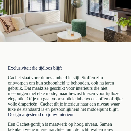
Exclusiviteit die tijdloos blijft
Cachet staat voor duurzaamheid in stijl. Stoffen zijn
ontworpen om hun schoonheid te behouden, ook na jaren
gebruik. Dat maakt ze geschikt voor interieurs die niet
meebuigen met elke mode, maar bewust kiezen voor tijdloze
elegantie. Of je nu gaat voor subtiele inbetweenstoffen of rijke
volle draperieën, Cachet tilt je interieur naar een niveau waar
luxe de standaard is en persoonlijkheid het middelpunt blijft.
Design afgestemd op jouw interieur
Een Cachet-gordijn is maatwerk op hoog niveau. Samen
bekijken we je interieurarchitectuur, de lichtinval en jouw