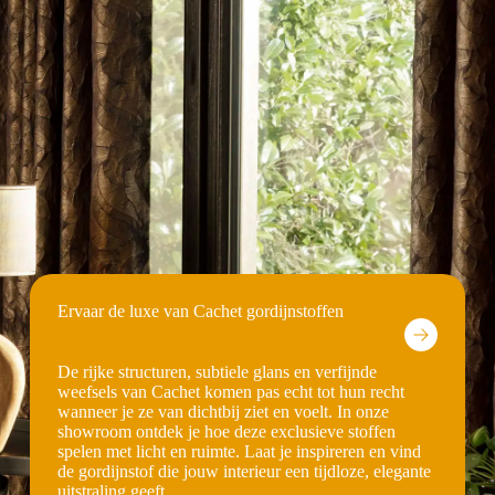
Ervaar de luxe van Cachet gordijnstoffen
De rijke structuren, subtiele glans en verfijnde
weefsels van Cachet komen pas echt tot hun recht
wanneer je ze van dichtbij ziet en voelt. In onze
showroom ontdek je hoe deze exclusieve stoffen
spelen met licht en ruimte. Laat je inspireren en vind
de gordijnstof die jouw interieur een tijdloze, elegante
uitstraling geeft.