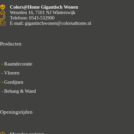
Colors@Home Gigantisch Wonen
Weurden 16, 7101 NJ Winterswijk
Telefoon: 0543-532900
E-mail: gigantischwonen@colorsathome.nl
Producten
Raamdecoratie
Vloeren
Gordijnen
Behang & Wand
Openingstijden