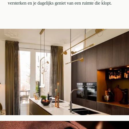
versterken en je dagelijks geniet van een ruimte die klopt.