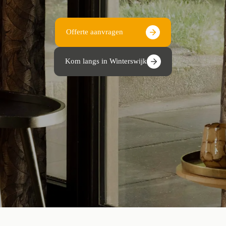
Offerte aanvragen
Kom langs in Winterswijk